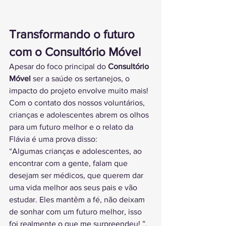
Transformando o futuro 
com o Consultório Móvel
Apesar do foco principal do 
Consultório 
Móvel
 ser a saúde os sertanejos, o 
impacto do projeto envolve muito mais! 
Com o contato dos nossos voluntários, 
crianças e adolescentes abrem os olhos 
para um futuro melhor e o relato da 
Flávia é uma prova disso:
“Algumas crianças e adolescentes, ao 
encontrar com a gente, falam que 
desejam ser médicos, que querem dar 
uma vida melhor aos seus pais e vão 
estudar. Eles mantêm a fé, não deixam 
de sonhar com um futuro melhor, isso 
foi realmente o que me surpreendeu! ”, 