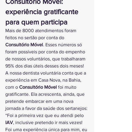
Consultório Móvel: 
experiência gratificante 
para quem participa
Mais de 8000 atendimentos foram 
feitos no sertão por conta do 
Consultório Móvel
. Esses números só 
foram possíveis por conta do empenho 
de nossos voluntários, que trabalharam 
95% dos dias úteis desses dois meses!
A nossa dentista voluntária conta que a 
experiência em Casa Nova, na Bahia, 
com o 
Consultório Móvel
 foi muito 
gratificante. Ela acrescenta, ainda, que 
pretende embarcar em uma nova 
jornada a favor da saúde dos sertanejos:
“Foi a primeira vez que eu atendi pelo
IAV
, inclusive pretendo ir mais vezes! 
Foi uma experiência única para mim, eu 