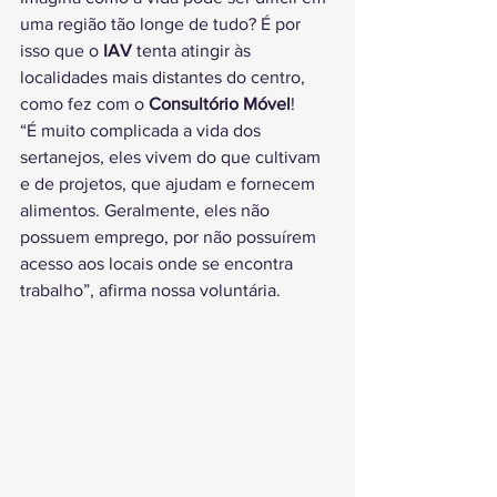
uma região tão longe de tudo? É por 
isso que o 
IAV
 tenta atingir às 
localidades mais distantes do centro, 
como fez com o 
Consultório Móvel
!
“É muito complicada a vida dos 
sertanejos, eles vivem do que cultivam 
e de projetos, que ajudam e fornecem 
alimentos. Geralmente, eles não 
possuem emprego, por não possuírem 
acesso aos locais onde se encontra 
trabalho”, afirma nossa voluntária.