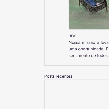
IAV.
Nossa missão é leva
uma oportunidade. E 
sentimento de todos: 
Posts recentes