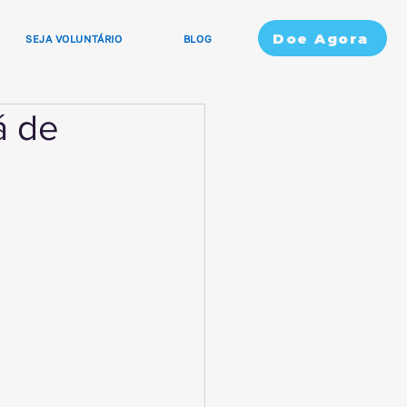
Doe Agora
SEJA VOLUNTÁRIO
BLOG
á de