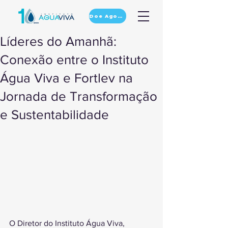
Doe Agora
Líderes do Amanhã:
Conexão entre o Instituto
Água Viva e Fortlev na
Jornada de Transformação
e Sustentabilidade
O Diretor do Instituto Água Viva, 