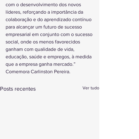
com o desenvolvimento dos novos 
líderes, reforçando a importância da 
colaboração e do aprendizado contínuo 
para alcançar um futuro de sucesso 
empresarial em conjunto com o sucesso 
social, onde os menos favorecidos 
ganham com qualidade de vida, 
educação, saúde e empregos, à medida 
que a empresa ganha mercado.” 
Comemora Carlinston Pereira.
Ver tudo
Posts recentes