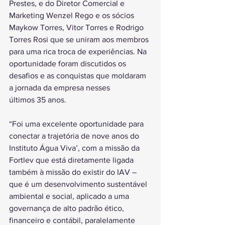
Prestes, e do Diretor Comercial e 
Marketing Wenzel Rego e os sócios 
Maykow Torres, Vitor Torres e Rodrigo 
Torres Rosi que se uniram aos membros 
para uma rica troca de experiências. Na 
oportunidade foram discutidos os 
desafios e as conquistas que moldaram 
a jornada da empresa nesses 
últimos 35 anos.
“Foi uma excelente oportunidade para 
conectar a trajetória de nove anos do 
Instituto Água Viva’, com a missão da 
Fortlev que está diretamente ligada 
também à missão do existir do IAV – 
que é um desenvolvimento sustentável 
ambiental e social, aplicado a uma 
governança de alto padrão ético, 
financeiro e contábil, paralelamente 