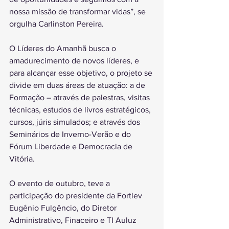
nossa missão de transformar vidas”, se 
orgulha Carlinston Pereira.
O Líderes do Amanhã busca o 
amadurecimento de novos líderes, e 
para alcançar esse objetivo, o projeto se 
divide em duas áreas de atuação: a de 
Formação – através de palestras, visitas 
técnicas, estudos de livros estratégicos, 
cursos, júris simulados; e através dos 
Seminários de Inverno-Verão e do 
Fórum Liberdade e Democracia de 
Vitória.
O evento de outubro, teve a 
participação do presidente da Fortlev 
Eugênio Fulgêncio, do Diretor 
Administrativo, Finaceiro e TI Auluz 