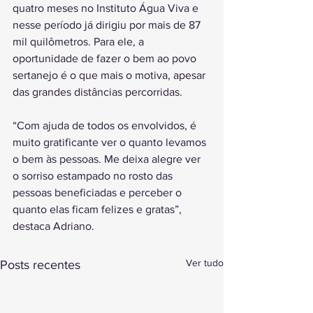
quatro meses no Instituto Água Viva e 
nesse período já dirigiu por mais de 87 
mil quilômetros. Para ele, a 
oportunidade de fazer o bem ao povo 
sertanejo é o que mais o motiva, apesar 
das grandes distâncias percorridas. 
“Com ajuda de todos os envolvidos, é 
muito gratificante ver o quanto levamos 
o bem às pessoas. Me deixa alegre ver 
o sorriso estampado no rosto das 
pessoas beneficiadas e perceber o 
quanto elas ficam felizes e gratas”, 
destaca Adriano.
Ver tudo
Posts recentes