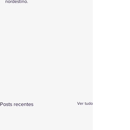
nordestino.
Ver tudo
Posts recentes