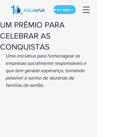
Doe Agora
UM PRÊMIO PARA
CELEBRAR AS
CONQUISTAS
Uma iniciativa para homenagear as 
empresas socialmente responsáveis e 
que tem gerado esperança, tornando 
possível o sonho de dezenas de 
famílias do sertão. 