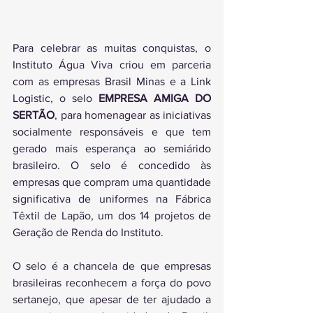
Para celebrar as muitas conquistas, o 
Instituto Água Viva criou em parceria 
com as empresas Brasil Minas e a Link 
Logistic, o selo 
EMPRESA AMIGA DO 
SERTÃO
, para homenagear as iniciativas 
socialmente responsáveis e que tem 
gerado mais esperança ao semiárido 
brasileiro. O selo é concedido às 
empresas que compram uma quantidade 
significativa de uniformes na Fábrica 
Têxtil de Lapão, um dos 14 projetos de 
Geração de Renda do Instituto.
O selo é a chancela de que empresas 
brasileiras reconhecem a força do povo 
sertanejo, que apesar de ter ajudado a 