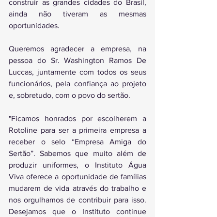
construir as grandes cidades do Brasil, 
ainda não tiveram as mesmas 
oportunidades. 
Queremos agradecer a empresa, na 
pessoa do Sr. Washington Ramos De 
Luccas, juntamente com todos os seus 
funcionários, pela confiança ao projeto 
e, sobretudo, com o povo do sertão. 
"Ficamos honrados por escolherem a 
Rotoline para ser a primeira empresa a 
receber o selo “Empresa Amiga do 
Sertão”. Sabemos que muito além de 
produzir uniformes, o Instituto Água 
Viva oferece a oportunidade de famílias 
mudarem de vida através do trabalho e 
nos orgulhamos de contribuir para isso. 
Desejamos que o Instituto continue 