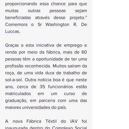
proporcionando essa chance para que 
muitas outras pessoas sejam 
beneficiadas através desse projeto.” 
Comemora o Sr Washington R. De 
Luccas.
Graças a esta iniciativa de emprego e 
renda por meio da fábrica, mais de 60 
pessoas têm a oportunidade de ter uma 
profissão reconhecida. Muitos saíram da 
roça, de uma vida dura de trabalho de 
sol-a-sol. Outra notícia boa é que neste 
ano, cerca de 35 funcionários estão 
matriculados em um curso de 
graduação, em parceria com uma das 
maiores universidades do país.
A nova Fábrica Têxtil do IAV foi 
inaugurada dentro do Complexo Social 