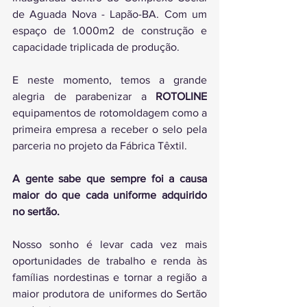
de Aguada Nova - Lapão-BA. Com um 
espaço de 1.000m2 de construção e 
capacidade triplicada de produção.
E neste momento, temos a grande 
alegria de parabenizar a 
ROTOLINE
equipamentos de rotomoldagem como a 
primeira empresa a receber o selo pela 
parceria no projeto da Fábrica Têxtil. 
A gente sabe que sempre foi a causa 
maior do que cada uniforme adquirido 
no sertão.
Nosso sonho é levar cada vez mais 
oportunidades de trabalho e renda às 
famílias nordestinas e tornar a região a 
maior produtora de uniformes do Sertão 