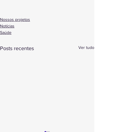
Nossos projetos
Notícias
Saúde
Ver tudo
Posts recentes