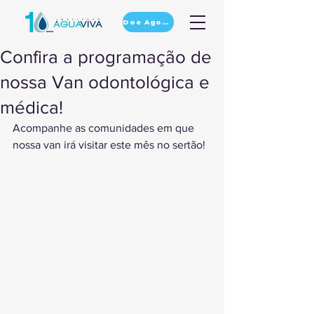
Doe Agora
Confira a programação de
nossa Van odontológica e
médica!
Acompanhe as comunidades em que 
nossa van irá visitar este mês no sertão!