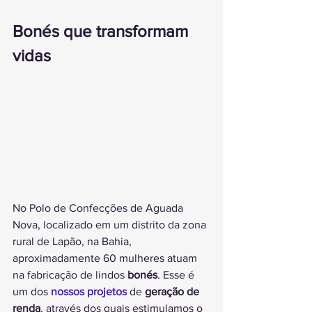
Bonés que transformam 
vidas
No Polo de Confecções de Aguada 
Nova, localizado em um distrito da zona 
rural de Lapão, na Bahia, 
aproximadamente 60 mulheres atuam 
na fabricação de lindos 
bonés
. Esse é 
um dos 
nossos projetos
 de
 geração de 
renda
, através dos quais estimulamos o 