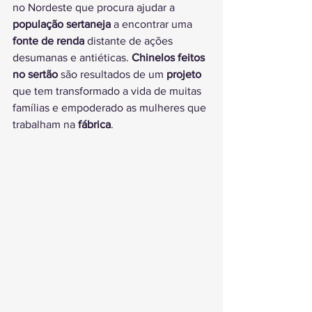
no Nordeste que procura ajudar a 
população sertaneja
 a encontrar uma 
fonte de renda
 distante de ações 
desumanas e antiéticas. 
Chinelos feitos 
no sertão
 são resultados de um 
projeto
que tem transformado a vida de muitas 
famílias e empoderado as mulheres que 
trabalham na 
fábrica
.