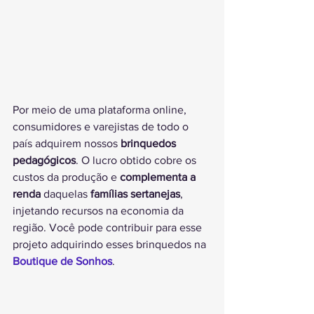
Por meio de uma plataforma online, 
consumidores e varejistas de todo o 
país adquirem nossos 
brinquedos 
pedagógicos
. O lucro obtido cobre os 
custos da produção e 
complementa a 
renda
 daquelas 
famílias sertanejas
, 
injetando recursos na economia da 
região. Você pode contribuir para esse 
projeto adquirindo esses brinquedos na 
Boutique de Sonhos
.