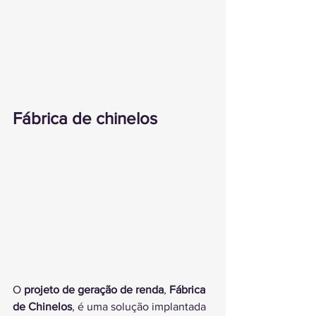
Fábrica de chinelos
O 
projeto de geração de renda
, 
Fábrica 
de Chinelos
, é uma solução implantada 