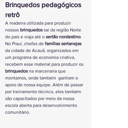
Brinquedos pedagógicos 
retrô
A madeira utilizada para produzir 
nossos 
brinquedos
 sai da região Norte 
do país e viaja até o 
sertão nordestino
. 
No Piauí, chefes de 
famílias sertanejas
da cidade de Acauã, organizados em 
um programa de economia criativa, 
recebem esse material para produzir os 
brinquedos
 na marcenaria que 
montamos, onde também  ganham o 
apoio de nossa equipe. Além de passar 
por treinamento técnico, eles também 
são capacitados por meio da nossa 
escola aberta para desenvolvimento 
comunitário.