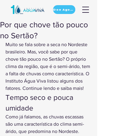
Doe Agora
Por que chove tão pouco
no Sertão?
Muito se fala sobre a seca no Nordeste 
brasileiro. Mas, você sabe por que 
chove tão pouco no Sertão? O próprio 
clima da região, que é o semi-árido, tem 
a falta de chuvas como característica. O 
Instituto Água Viva listou alguns dos 
fatores. Continue lendo e saiba mais!
Tempo seco e pouca 
umidade
Como já falamos, as chuvas escassas 
são uma característica do clima semi-
árido, que predomina no Nordeste. 