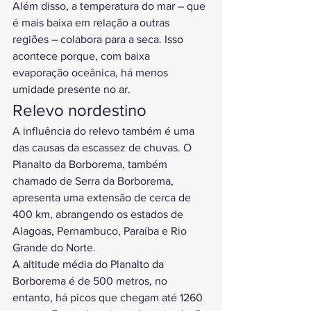
Além disso, a temperatura do mar – que 
é mais baixa em relação a outras 
regiões – colabora para a seca. Isso 
acontece porque, com baixa 
evaporação oceânica, há menos 
umidade presente no ar.
Relevo nordestino
A influência do relevo também é uma 
das causas da escassez de chuvas. O 
Planalto da Borborema, também 
chamado de Serra da Borborema, 
apresenta uma extensão de cerca de 
400 km, abrangendo os estados de 
Alagoas, Pernambuco, Paraíba e Rio 
Grande do Norte.
A altitude média do Planalto da 
Borborema é de 500 metros, no 
entanto, há picos que chegam até 1260 