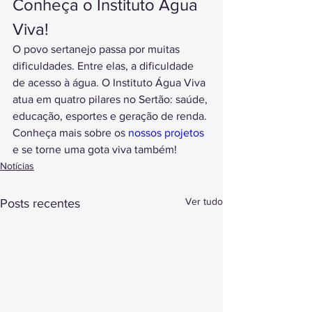
Conheça o Instituto Água 
Viva!
O povo sertanejo passa por muitas 
dificuldades. Entre elas, a dificuldade 
de acesso à água. O Instituto Água Viva 
atua em quatro pilares no Sertão: saúde, 
educação, esportes e geração de renda. 
Conheça mais sobre os 
nossos projetos
e se torne uma gota viva também!
Notícias
Ver tudo
Posts recentes