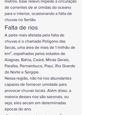
metros. Esse relevo impede a circulação 
de correntes de ar úmidas do oceano 
para o interior, ocasionando a falta de 
chuvas no Sertão.
Falta de rios
A parte mais afetada pela falta de 
chuvas é o chamado Polígono das 
Secas, uma área de mais de 1 milhão de 
km², espalhados pelos estados de 
Alagoas, Bahia, Ceará, Minas Gerais, 
Paraíba, Pernambuco, Piauí, Rio Grande 
do Norte e Sergipe.
Nessa região, não há rios abundantes 
capazes de fornecer umidade para 
provocar chuvas locais. Além disso, a 
maioria desses rios são sazonais, ou 
seja, eles secam em determinadas 
épocas do ano.