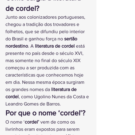
de cordel?
Junto aos colonizadores portugueses, 
chegou a tradição dos trovadores e 
folhetos, que se difundiu pelo interior 
do Brasil e ganhou força no 
sertão 
nordestino
. A 
literatura de cordel
 está 
presente no país desde o século XVI, 
mas somente no final do século XIX 
começou a ser produzida com as 
características que conhecemos hoje 
em dia. Nessa mesma época surgiram 
os grandes nomes da 
literatura de 
cordel
, como Ugolino Nunes da Costa e 
Leandro Gomes de Barros.
Por que o nome ‘cordel’?
O nome ‘
cordel’
 vem de como os 
livrinhos eram expostos para serem 