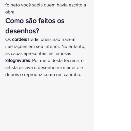
folheto você sabia quem havia escrito a 
obra.
Como são feitos os 
desenhos?
Os 
cordéis
 tradicionais não trazem 
ilustrações em seu interior. No entanto, 
as capas apresentam as famosas 
xilogravuras
. Por meio desta técnica, o 
artista escava o desenho na madeira e 
depois o reproduz como um carimbo.