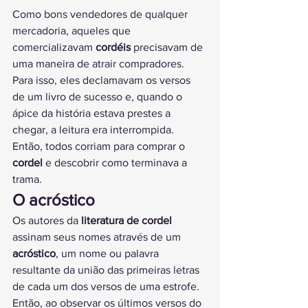
Como bons vendedores de qualquer 
mercadoria, aqueles que 
comercializavam 
cordéis
 precisavam de 
uma maneira de atrair compradores. 
Para isso, eles declamavam os versos 
de um livro de sucesso e, quando o 
ápice da história estava prestes a 
chegar, a leitura era interrompida. 
Então, todos corriam para comprar o 
cordel
 e descobrir como terminava a 
trama.
O acróstico
Os autores da 
literatura de cordel
assinam seus nomes através de um 
acróstico
, um nome ou palavra 
resultante da união das primeiras letras 
de cada um dos versos de uma estrofe. 
Então, ao observar os últimos versos do 