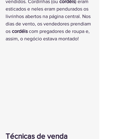
vendidos. Cordinhas (ou 
cordéis
) eram 
esticados e neles eram pendurados os 
livrinhos abertos na página central. Nos 
dias de vento, os vendedores prendiam 
os 
cordéis
 com pregadores de roupa e, 
assim, o negócio estava montado!
Técnicas de venda